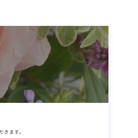
だきます。