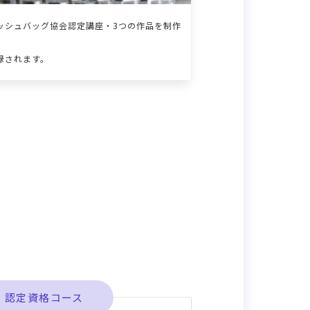
ッシュバッグ協会認定講座・3つの作品を制作
録されます。
認定資格コース