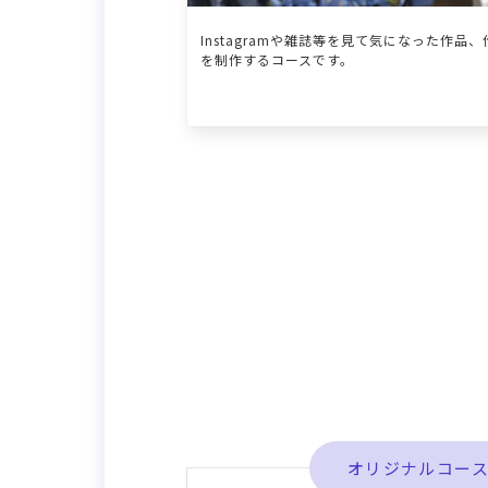
Instagramや雑誌等を見て気になった作品
を制作するコースです。
オリジナルコー