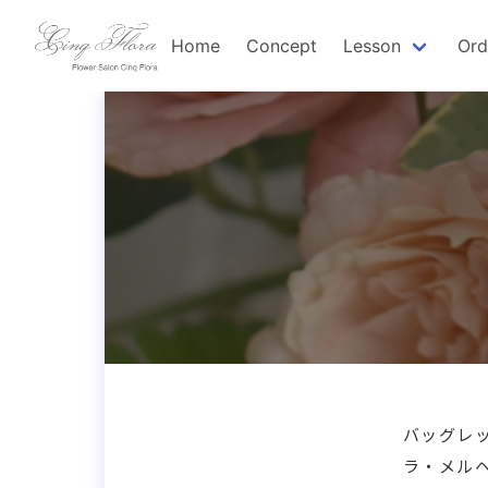
Home
Concept
Lesson
Ord
バッグレ
ラ・メル